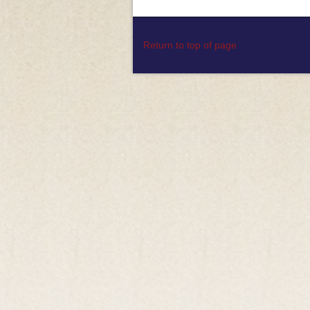
Return to top of page